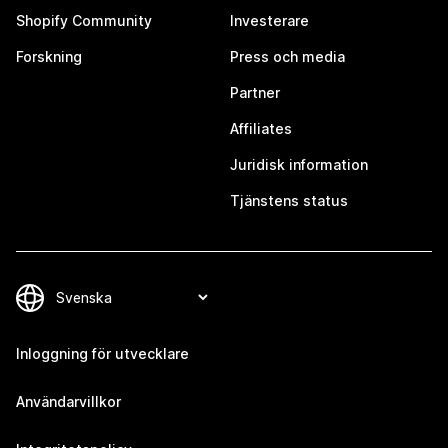
Shopify Community
Investerare
Forskning
Press och media
Partner
Affiliates
Juridisk information
Tjänstens status
Inloggning för utvecklare
Användarvillkor