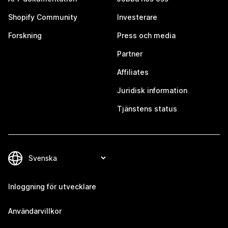
Shopify Community
Investerare
Forskning
Press och media
Partner
Affiliates
Juridisk information
Tjänstens status
Inloggning för utvecklare
Användarvillkor