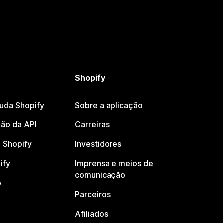
Shopify
juda Shopify
Sobre a aplicação
ão da API
Carreiras
 Shopify
Investidores
ify
Imprensa e meios de
comunicação
o
Parceiros
Afiliados