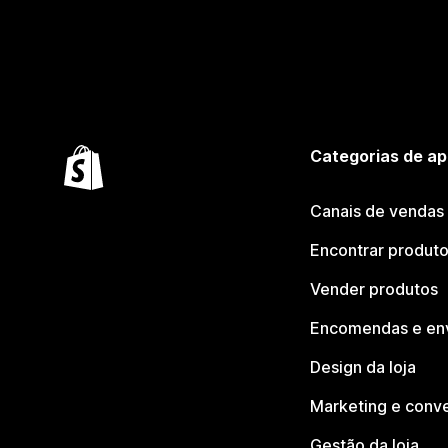
Categorias de ap
Canais de vendas
Encontrar produt
Vender produtos
Encomendas e en
Design da loja
Marketing e conv
Gestão da loja