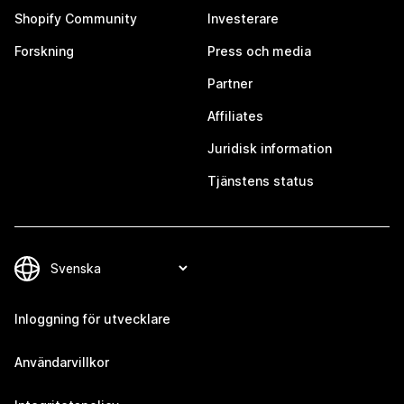
Shopify Community
Investerare
Forskning
Press och media
Partner
Affiliates
Juridisk information
Tjänstens status
Inloggning för utvecklare
Användarvillkor