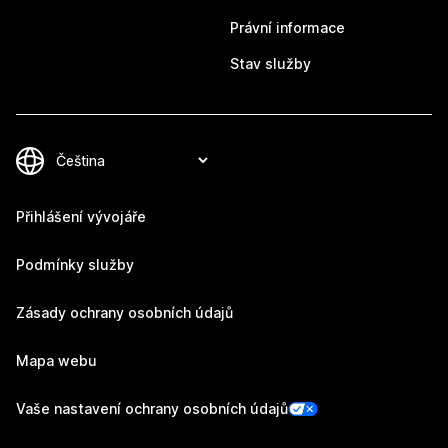
Právní informace
Stav služby
Přihlášení vývojáře
Podmínky služby
Zásady ochrany osobních údajů
Mapa webu
Vaše nastavení ochrany osobních údajů