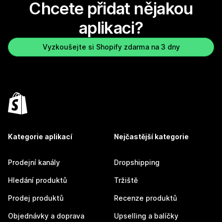
Chcete přidat nějakou
aplikaci?
Vyzkoušejte si Shopify zdarma na 3 dny
Kategorie aplikací
Nejčastější kategorie
Prodejní kanály
Dropshipping
Hledání produktů
Tržiště
Prodej produktů
Recenze produktů
Objednávky a doprava
Upselling a balíčky