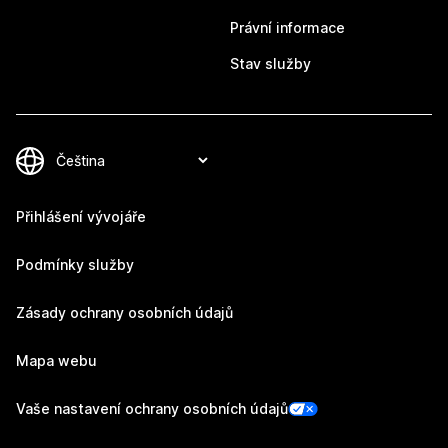
Právní informace
Stav služby
Přihlášení vývojáře
Podmínky služby
Zásady ochrany osobních údajů
Mapa webu
Vaše nastavení ochrany osobních údajů