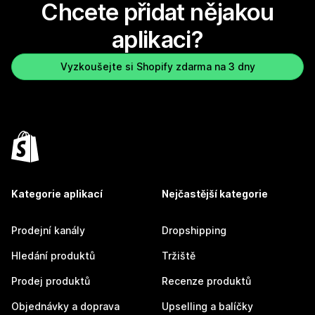
Chcete přidat nějakou
aplikaci?
Vyzkoušejte si Shopify zdarma na 3 dny
Kategorie aplikací
Nejčastější kategorie
Prodejní kanály
Dropshipping
Hledání produktů
Tržiště
Prodej produktů
Recenze produktů
Objednávky a doprava
Upselling a balíčky