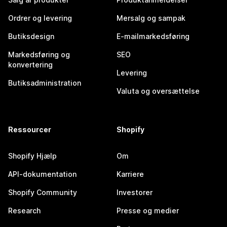
Ordrer og levering
Mersalg og sampak
Butiksdesign
E-mailmarkedsføring
Markedsføring og
SEO
konvertering
Levering
Butiksadministration
Valuta og oversættelse
Ressourcer
Shopify
Shopify Hjælp
Om
API-dokumentation
Karriere
Shopify Community
Investorer
Research
Presse og medier