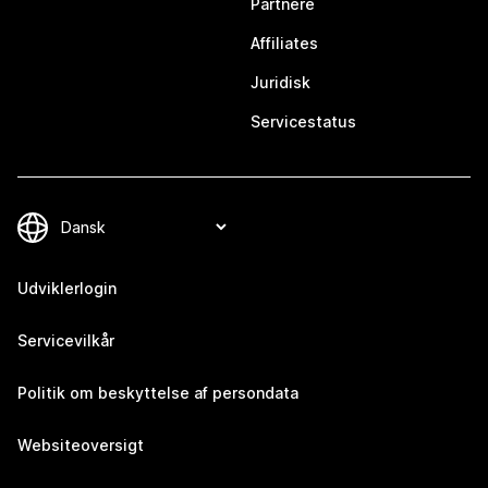
Partnere
Affiliates
Juridisk
Servicestatus
Udviklerlogin
Servicevilkår
Politik om beskyttelse af persondata
Websiteoversigt