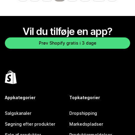
Vil du tilføje en app?
Prøv Shopify gratis i 3 dage
Appkategorier
Topkategorier
Salgskanaler
Dropshipping
Søgning efter produkter
Markedspladser
Salg af produkter
Produktanmeldelser