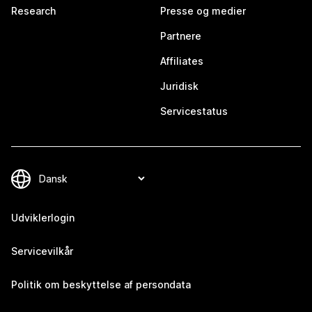
Research
Presse og medier
Partnere
Affiliates
Juridisk
Servicestatus
Udviklerlogin
Servicevilkår
Politik om beskyttelse af persondata