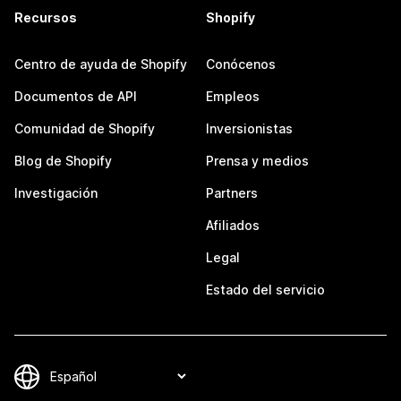
Recursos
Shopify
Centro de ayuda de Shopify
Conócenos
Documentos de API
Empleos
Comunidad de Shopify
Inversionistas
Blog de Shopify
Prensa y medios
Investigación
Partners
Afiliados
Legal
Estado del servicio