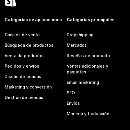
Categorías de aplicaciones
Categorías principales
Canales de venta
Dropshipping
Búsqueda de productos
Mercados
Venta de productos
Reseñas de producto
Pedidos y envíos
Ventas adicionales y
paquetes
Diseño de tiendas
Email marketing
Marketing y conversión
SEO
Gestión de tiendas
Envíos
Moneda y traducción