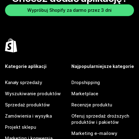
Wypróbuj Shopify za darmo przez 3 dni
Kategorie aplikacji
Najpopularniejsze kategorie
Kanały sprzedaży
Dropshipping
Wyszukiwanie produktów
Marketplace
Sprzedaż produktów
Recenzje produktu
Zamówienia i wysyłka
Oferuj sprzedaż droższych
produktów i pakietów
Projekt sklepu
Marketing e-mailowy
Marketing i konwersja