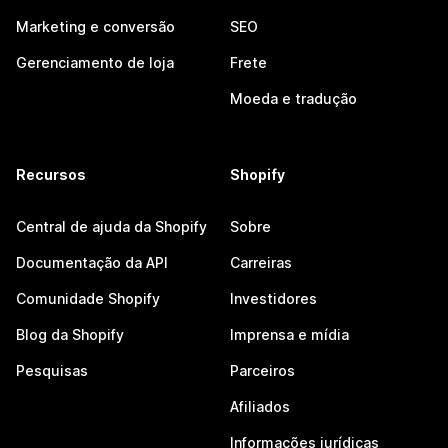
Marketing e conversão
SEO
Gerenciamento de loja
Frete
Moeda e tradução
Recursos
Shopify
Central de ajuda da Shopify
Sobre
Documentação da API
Carreiras
Comunidade Shopify
Investidores
Blog da Shopify
Imprensa e mídia
Pesquisas
Parceiros
Afiliados
Informações jurídicas