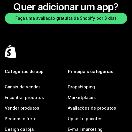
Quer adicionar um app?
Faça uma avaliação gratuita da Shopify por 3 dias
Categorias de app
Principais categorias
Canais de vendas
Dropshipping
Encontrar produtos
Marketplaces
Vender produtos
Avaliações de produtos
Pedidos e frete
Upsell e pacotes
Design da loja
E-mail marketing