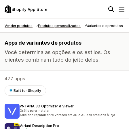
Shopify App Store
Vender produtos
Produtos personalizados
Variantes de produtos
Apps de variantes de produtos
Você determina as opções e os estilos. Os
clientes combinam tudo do jeito deles.
477 apps
Built for Shopify
VNTANA 3D Optimizer & Viewer
Grátis para instalar
Adicione rapidamente versões em 3D e AR dos produtos à loja
Variant Description Pro