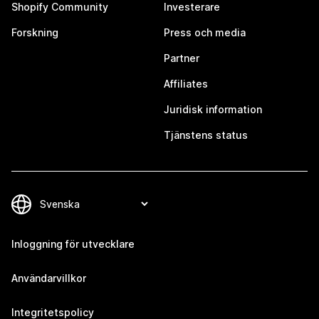
Shopify Community
Investerare
Forskning
Press och media
Partner
Affiliates
Juridisk information
Tjänstens status
Inloggning för utvecklare
Användarvillkor
Integritetspolicy