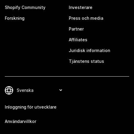
Shopify Community
Investerare
Forskning
Press och media
Partner
Affiliates
Juridisk information
Tjänstens status
Inloggning för utvecklare
Användarvillkor