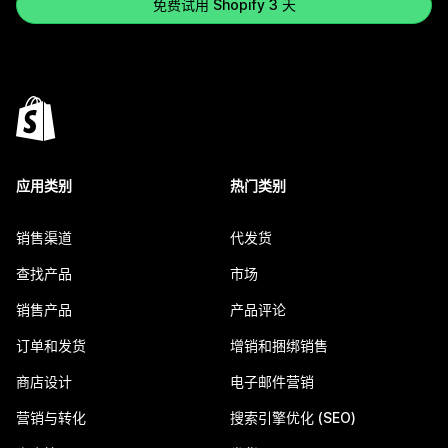
免费试用 Shopify 3 天
应用类别
热门类别
销售渠道
代发货
查找产品
市场
销售产品
产品评论
订单和发货
增销和捆绑销售
商店设计
电子邮件营销
营销与转化
搜索引擎优化 (SEO)