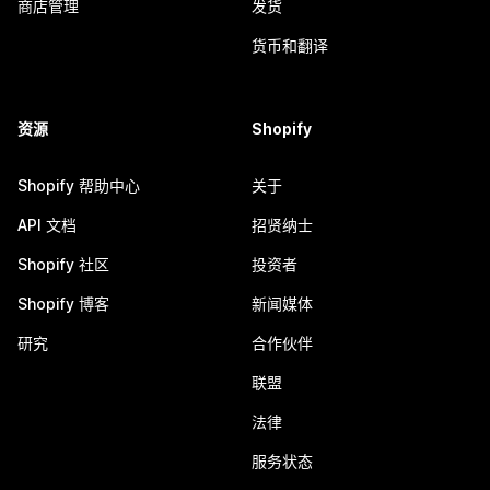
商店管理
发货
货币和翻译
资源
Shopify
Shopify 帮助中心
关于
API 文档
招贤纳士
Shopify 社区
投资者
Shopify 博客
新闻媒体
研究
合作伙伴
联盟
法律
服务状态