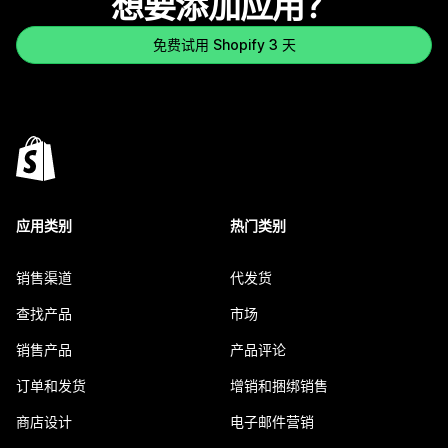
想要添加应用？
免费试用 Shopify 3 天
应用类别
热门类别
销售渠道
代发货
查找产品
市场
销售产品
产品评论
订单和发货
增销和捆绑销售
商店设计
电子邮件营销