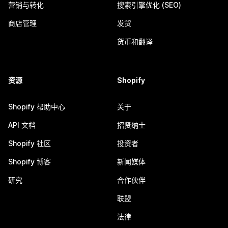
营销与转化
搜索引擎优化 (SEO)
商店管理
发货
货币和翻译
资源
Shopify
Shopify 帮助中心
关于
API 文档
招贤纳士
Shopify 社区
投资者
Shopify 博客
新闻媒体
研究
合作伙伴
联盟
法律