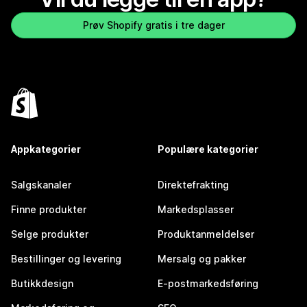
Prøv Shopify gratis i tre dager
Appkategorier
Populære kategorier
Salgskanaler
Direktefrakting
Finne produkter
Markedsplasser
Selge produkter
Produktanmeldelser
Bestillinger og levering
Mersalg og pakker
Butikkdesign
E-postmarkedsføring