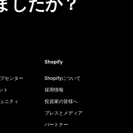
ましたか？
Shopify
ヘルプセンター
Shopifyについて
ント
採用情報
コミュニティ
投資家の皆様へ
プレスとメディア
パートナー