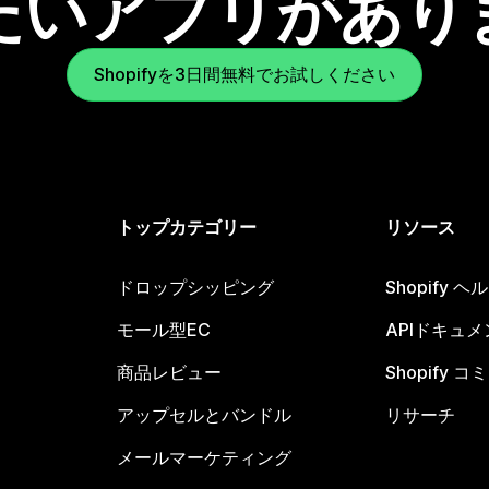
たいアプリがあり
Shopifyを3日間無料でお試しください
トップカテゴリー
リソース
ドロップシッピング
Shopify 
モール型EC
APIドキュメ
商品レビュー
Shopify 
アップセルとバンドル
リサーチ
メールマーケティング