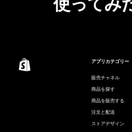
使ってみ
アプリカテゴリー
販売チャネル
商品を探す
商品を販売する
注文と配送
ストアデザイン