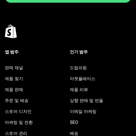
앱 범주
인기 범주
판매 채널
드랍쉬핑
제품 찾기
마켓플레이스
제품 판매
제품 리뷰
주문 및 배송
상향 판매 및 번들
스토어 디자인
이메일 마케팅
마케팅 및 전환
SEO
스토어 관리
배송