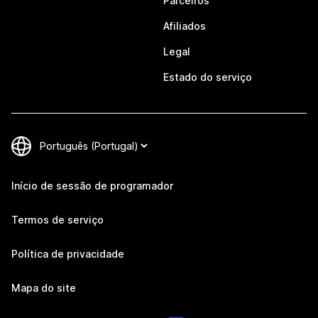
Parceiros
Afiliados
Legal
Estado do serviço
Início de sessão de programador
Termos de serviço
Política de privacidade
Mapa do site