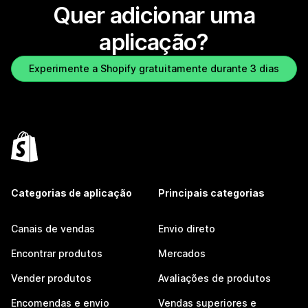
Quer adicionar uma
aplicação?
Experimente a Shopify gratuitamente durante 3 dias
Categorias de aplicação
Principais categorias
Canais de vendas
Envio direto
Encontrar produtos
Mercados
Vender produtos
Avaliações de produtos
Encomendas e envio
Vendas superiores e