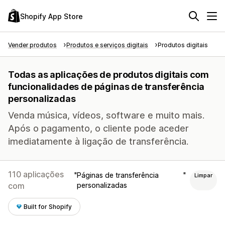
Shopify App Store
Vender produtos
Produtos e serviços digitais
Produtos digitais
Todas as aplicações de produtos digitais com
funcionalidades de páginas de transferência
personalizadas
Venda música, vídeos, software e muito mais.
Após o pagamento, o cliente pode aceder
imediatamente à ligação de transferência.
110 aplicações
Páginas de transferência
Limpar
com
personalizadas
Built for Shopify