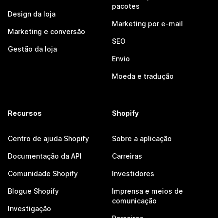
pacotes
Design da loja
Marketing por e-mail
Marketing e conversão
SEO
Gestão da loja
Envio
Moeda e tradução
Recursos
Shopify
Centro de ajuda Shopify
Sobre a aplicação
Documentação da API
Carreiras
Comunidade Shopify
Investidores
Blogue Shopify
Imprensa e meios de
comunicação
Investigação