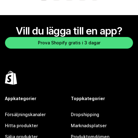
Vill du lägga till en app?
Prova Shopify gratis i 3 dagar
Appkategorier
Toppkategorier
Försäljningskanaler
Dropshipping
Hitta produkter
Marknadsplatser
Sälja produkter
Produktomdömen