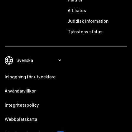
Affiliates
Juridisk information
Tjänstens status
Inloggning för utvecklare
Användarvillkor
Integritetspolicy
Webbplatskarta