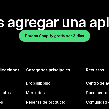
s agregar una apl
Prueba Shopify gratis por 3 días
licaciones
Categorías principales
Recursos
Dropshipping
Centro de a
ductos
Mercados
Documentos
os
Reseñas de producto
Comunidad d