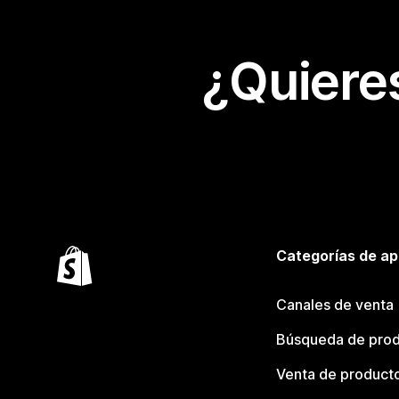
¿Quiere
Categorías de ap
Canales de venta
Búsqueda de pro
Venta de product