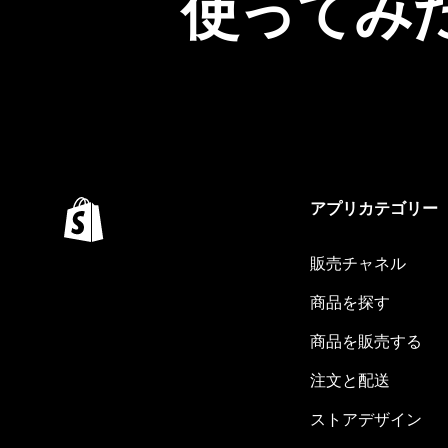
使ってみ
アプリカテゴリー
販売チャネル
商品を探す
商品を販売する
注文と配送
ストアデザイン