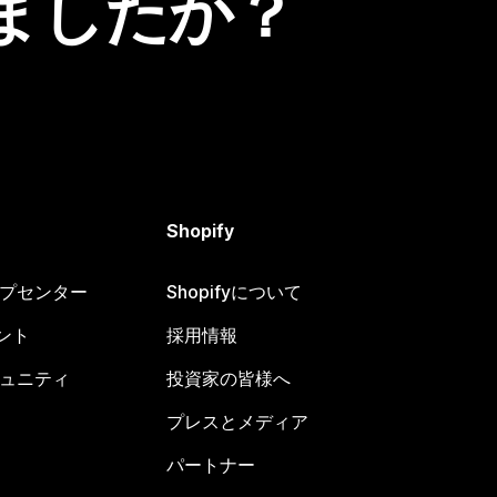
ましたか？
Shopify
ヘルプセンター
Shopifyについて
ント
採用情報
コミュニティ
投資家の皆様へ
プレスとメディア
パートナー