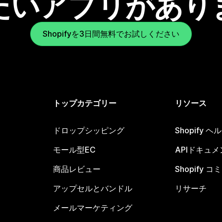
たいアプリがあり
Shopifyを3日間無料でお試しください
トップカテゴリー
リソース
ドロップシッピング
Shopify 
モール型EC
APIドキュメ
商品レビュー
Shopify 
アップセルとバンドル
リサーチ
メールマーケティング