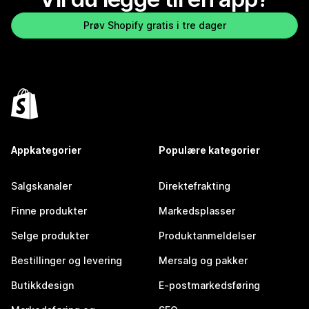
Prøv Shopify gratis i tre dager
Appkategorier
Populære kategorier
Salgskanaler
Direktefrakting
Finne produkter
Markedsplasser
Selge produkter
Produktanmeldelser
Bestillinger og levering
Mersalg og pakker
Butikkdesign
E-postmarkedsføring