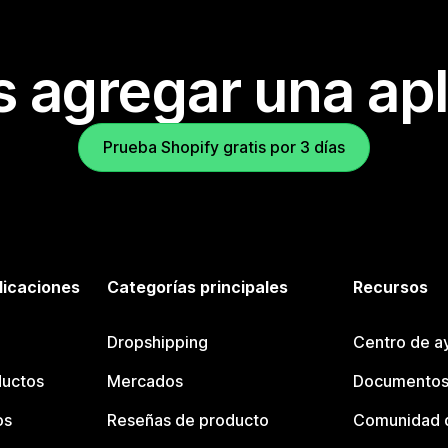
s agregar una apl
Prueba Shopify gratis por 3 días
licaciones
Categorías principales
Recursos
Dropshipping
Centro de a
ductos
Mercados
Documentos
os
Reseñas de producto
Comunidad d