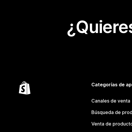
¿Quiere
Categorías de ap
Canales de venta
Búsqueda de pro
Venta de product