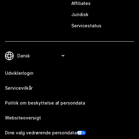
Affiliates
Juridisk
Servicestatus
Udviklerlogin
Servicevilkår
Politik om beskyttelse af persondata
Websiteoversigt
Dine valg vedrørende persondata