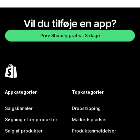
Vil du tilføje en app?
Prøv Shopify gratis i 3 dage
Appkategorier
Topkategorier
Salgskanaler
Dropshipping
Søgning efter produkter
Markedspladser
Salg af produkter
Produktanmeldelser