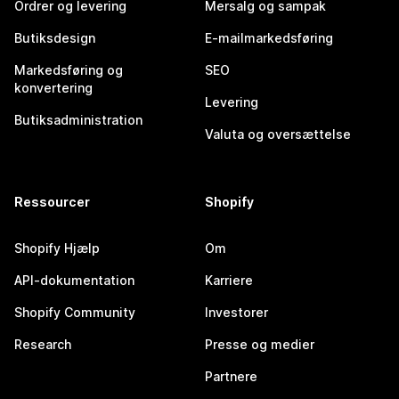
Ordrer og levering
Mersalg og sampak
Butiksdesign
E-mailmarkedsføring
Markedsføring og
SEO
konvertering
Levering
Butiksadministration
Valuta og oversættelse
Ressourcer
Shopify
Shopify Hjælp
Om
API-dokumentation
Karriere
Shopify Community
Investorer
Research
Presse og medier
Partnere