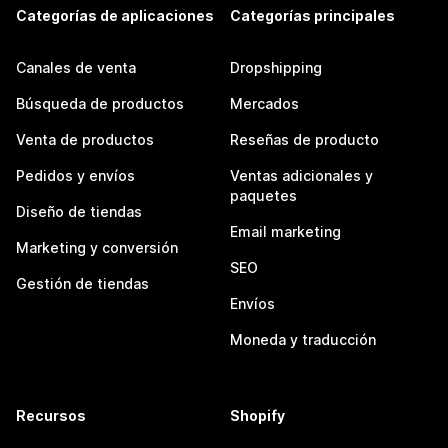
Categorías de aplicaciones
Categorías principales
Canales de venta
Dropshipping
Búsqueda de productos
Mercados
Venta de productos
Reseñas de producto
Pedidos y envíos
Ventas adicionales y
paquetes
Diseño de tiendas
Email marketing
Marketing y conversión
SEO
Gestión de tiendas
Envíos
Moneda y traducción
Recursos
Shopify