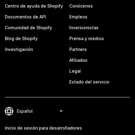
Centro de ayuda de Shopify
Conócenos
Documentos de API
Empleos
Comunidad de Shopify
Inversionistas
Blog de Shopify
Prensa y medios
Investigación
Partners
Afiliados
Legal
Estado del servicio
Inicio de sesión para desarrolladores