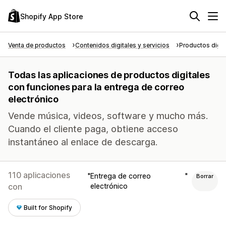
Shopify App Store
Venta de productos
Contenidos digitales y servicios
Productos digit
Todas las aplicaciones de productos digitales
con funciones para la entrega de correo
electrónico
Vende música, videos, software y mucho más.
Cuando el cliente paga, obtiene acceso
instantáneo al enlace de descarga.
110 aplicaciones
Entrega de correo
Borrar
con
electrónico
Built for Shopify