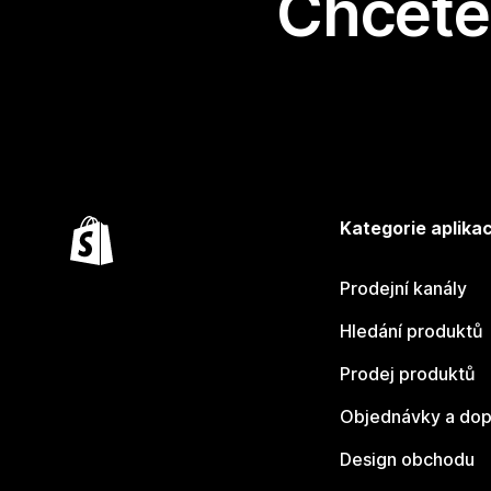
Chcete 
Kategorie aplikac
Prodejní kanály
Hledání produktů
Prodej produktů
Objednávky a dop
Design obchodu