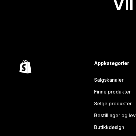
Vil
Appkategorier
Salgskanaler
Finne produkter
Selge produkter
Bestillinger og le
Butikkdesign