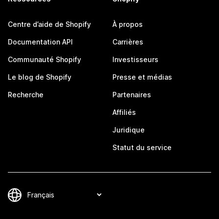
Centre d’aide de Shopify
À propos
Documentation API
Carrières
Communauté Shopify
Investisseurs
Le blog de Shopify
Presse et médias
Recherche
Partenaires
Affiliés
Juridique
Statut du service