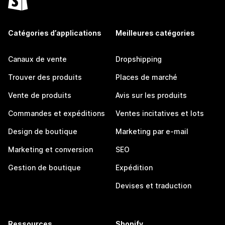
Catégories d’applications
Meilleures catégories
Canaux de vente
Dropshipping
Trouver des produits
Places de marché
Vente de produits
Avis sur les produits
Commandes et expéditions
Ventes incitatives et lots
Design de boutique
Marketing par e-mail
Marketing et conversion
SEO
Gestion de boutique
Expédition
Devises et traduction
Ressources
Shopify