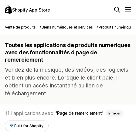
Shopify App Store
Vente de produits
Biens numériques et services
Produits numériques
Toutes les applications de produits numériques
avec des fonctionnalités d'page de
remerciement
Vendez de la musique, des vidéos, des logiciels
et bien plus encore. Lorsque le client paie, il
obtient un accès instantané au lien de
téléchargement.
111 applications avec
Page de remerciement
Effacer
Built for Shopify