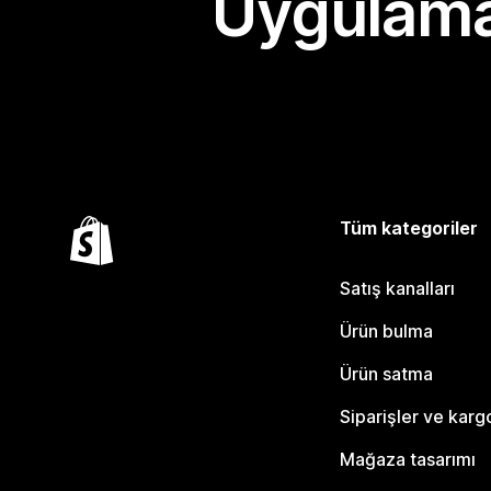
Uygulama
Tüm kategoriler
Satış kanalları
Ürün bulma
Ürün satma
Siparişler ve karg
Mağaza tasarımı