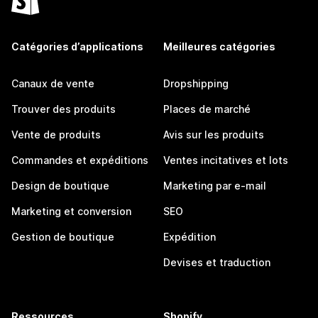
Catégories d’applications
Meilleures catégories
Canaux de vente
Dropshipping
Trouver des produits
Places de marché
Vente de produits
Avis sur les produits
Commandes et expéditions
Ventes incitatives et lots
Design de boutique
Marketing par e-mail
Marketing et conversion
SEO
Gestion de boutique
Expédition
Devises et traduction
Ressources
Shopify