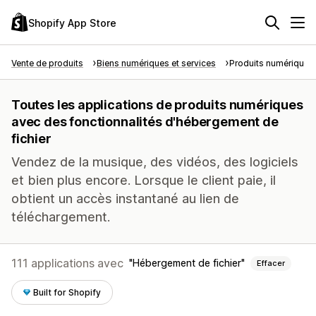
Shopify App Store
Vente de produits
Biens numériques et services
Produits numériques
Toutes les applications de produits numériques
avec des fonctionnalités d'hébergement de
fichier
Vendez de la musique, des vidéos, des logiciels
et bien plus encore. Lorsque le client paie, il
obtient un accès instantané au lien de
téléchargement.
111 applications avec
Hébergement de fichier
Effacer
Built for Shopify