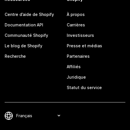
Centre d’aide de Shopify
À propos
Documentation API
Carrières
Communauté Shopify
Investisseurs
Le blog de Shopify
Presse et médias
Recherche
Partenaires
Affiliés
Juridique
Statut du service