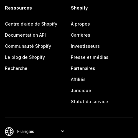
Ressources
Shopify
Centre d’aide de Shopify
À propos
Documentation API
Carrières
Communauté Shopify
Investisseurs
Le blog de Shopify
Presse et médias
Recherche
Partenaires
Affiliés
Juridique
Statut du service