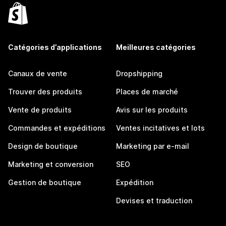
Catégories d’applications
Meilleures catégories
Canaux de vente
Dropshipping
Trouver des produits
Places de marché
Vente de produits
Avis sur les produits
Commandes et expéditions
Ventes incitatives et lots
Design de boutique
Marketing par e-mail
Marketing et conversion
SEO
Gestion de boutique
Expédition
Devises et traduction