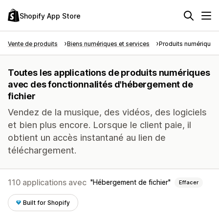
Shopify App Store
Vente de produits
Biens numériques et services
Produits numériques
Toutes les applications de produits numériques
avec des fonctionnalités d'hébergement de
fichier
Vendez de la musique, des vidéos, des logiciels
et bien plus encore. Lorsque le client paie, il
obtient un accès instantané au lien de
téléchargement.
110 applications avec
Hébergement de fichier
Effacer
Built for Shopify