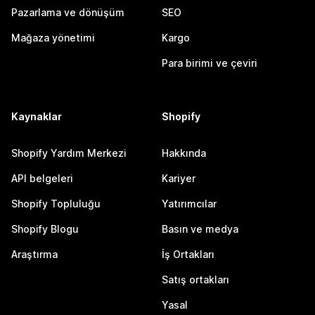
Pazarlama ve dönüşüm
SEO
Mağaza yönetimi
Kargo
Para birimi ve çeviri
Kaynaklar
Shopify
Shopify Yardım Merkezi
Hakkında
API belgeleri
Kariyer
Shopify Topluluğu
Yatırımcılar
Shopify Blogu
Basın ve medya
Araştırma
İş Ortakları
Satış ortakları
Yasal