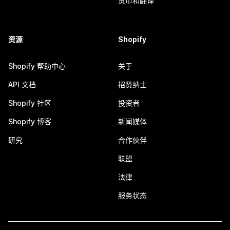
货币和翻译
资源
Shopify
Shopify 帮助中心
关于
API 文档
招贤纳士
Shopify 社区
投资者
Shopify 博客
新闻媒体
研究
合作伙伴
联盟
法律
服务状态