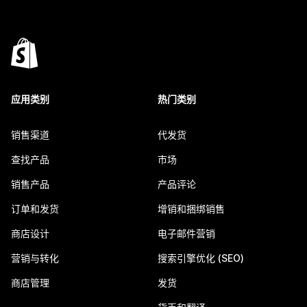
应用类别
热门类别
销售渠道
代发货
查找产品
市场
销售产品
产品评论
订单和发货
增销和捆绑销售
商店设计
电子邮件营销
营销与转化
搜索引擎优化 (SEO)
商店管理
发货