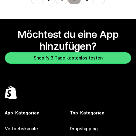
Möchtest du eine App
hinzufügen?
Shopify 3 Tage kostenlos testen
App-Kategorien
Top-Kategorien
Vertriebskanäle
Dropshipping