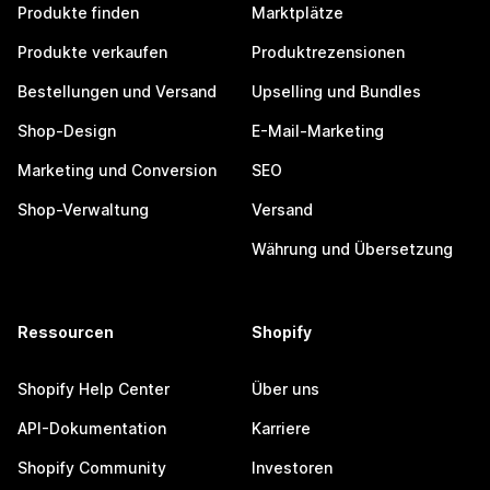
Produkte finden
Marktplätze
Produkte verkaufen
Produktrezensionen
Bestellungen und Versand
Upselling und Bundles
Shop-Design
E-Mail-Marketing
Marketing und Conversion
SEO
Shop-Verwaltung
Versand
Währung und Übersetzung
Ressourcen
Shopify
Shopify Help Center
Über uns
API-Dokumentation
Karriere
Shopify Community
Investoren