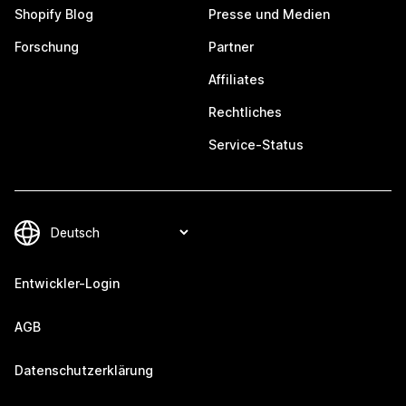
Shopify Blog
Presse und Medien
Forschung
Partner
Affiliates
Rechtliches
Service-Status
Entwickler-Login
AGB
Datenschutzerklärung