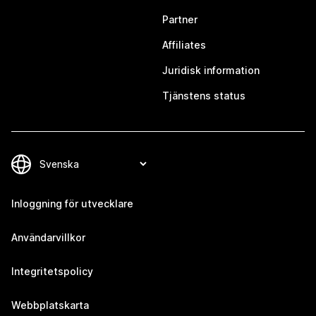
Partner
Affiliates
Juridisk information
Tjänstens status
Inloggning för utvecklare
Användarvillkor
Integritetspolicy
Webbplatskarta