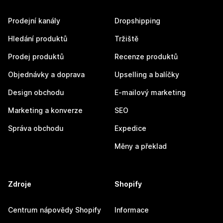
Prodejní kanály
Dropshipping
Hledání produktů
Tržiště
Prodej produktů
Recenze produktů
Objednávky a doprava
Upselling a balíčky
Design obchodu
E-mailový marketing
Marketing a konverze
SEO
Správa obchodu
Expedice
Měny a překlad
Zdroje
Shopify
Centrum nápovědy Shopify
Informace