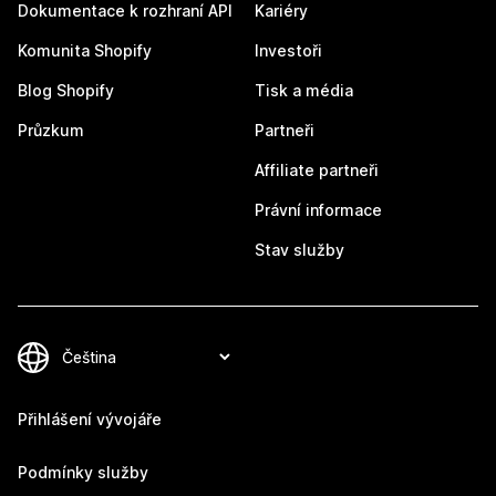
Dokumentace k rozhraní API
Kariéry
Komunita Shopify
Investoři
Blog Shopify
Tisk a média
Průzkum
Partneři
Affiliate partneři
Právní informace
Stav služby
Přihlášení vývojáře
Podmínky služby