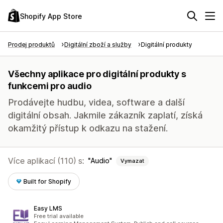
Shopify App Store
Prodej produktů
Digitální zboží a služby
Digitální produkty
Všechny aplikace pro digitální produkty s
funkcemi pro audio
Prodávejte hudbu, videa, software a další
digitální obsah. Jakmile zákazník zaplatí, získá
okamžitý přístup k odkazu na stažení.
Více aplikací (110) s:
Audio
Vymazat
Built for Shopify
Easy LMS
Free trial available