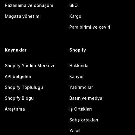
Pazarlama ve dönüşüm
SEO
Mağaza yönetimi
Kargo
Para birimi ve çeviri
Kaynaklar
Shopify
Shopify Yardım Merkezi
Hakkında
API belgeleri
Kariyer
Shopify Topluluğu
Yatırımcılar
Shopify Blogu
Basın ve medya
Araştırma
İş Ortakları
Satış ortakları
Yasal