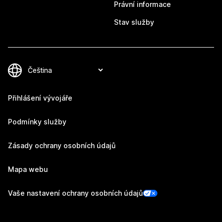
Právní informace
Stav služby
Přihlášení vývojáře
Podmínky služby
Zásady ochrany osobních údajů
Mapa webu
Vaše nastavení ochrany osobních údajů