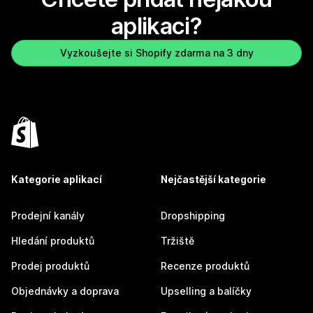
aplikaci?
Vyzkoušejte si Shopify zdarma na 3 dny
Kategorie aplikací
Nejčastější kategorie
Prodejní kanály
Dropshipping
Hledání produktů
Tržiště
Prodej produktů
Recenze produktů
Objednávky a doprava
Upselling a balíčky