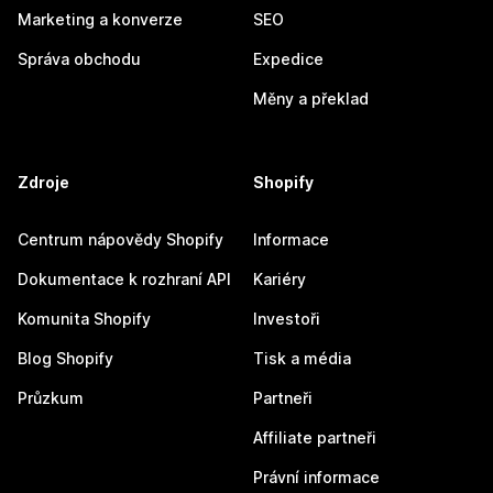
Marketing a konverze
SEO
Správa obchodu
Expedice
Měny a překlad
Zdroje
Shopify
Centrum nápovědy Shopify
Informace
Dokumentace k rozhraní API
Kariéry
Komunita Shopify
Investoři
Blog Shopify
Tisk a média
Průzkum
Partneři
Affiliate partneři
Právní informace