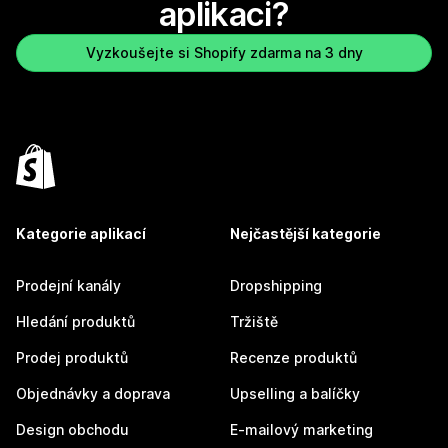
aplikaci?
Vyzkoušejte si Shopify zdarma na 3 dny
Kategorie aplikací
Nejčastější kategorie
Prodejní kanály
Dropshipping
Hledání produktů
Tržiště
Prodej produktů
Recenze produktů
Objednávky a doprava
Upselling a balíčky
Design obchodu
E-mailový marketing