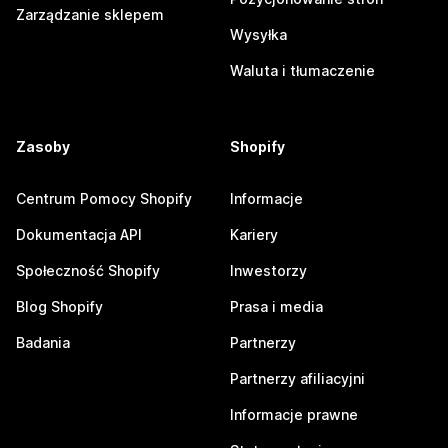
Zarządzanie sklepem
Wysyłka
Waluta i tłumaczenie
Zasoby
Shopify
Centrum Pomocy Shopify
Informacje
Dokumentacja API
Kariery
Społeczność Shopify
Inwestorzy
Blog Shopify
Prasa i media
Badania
Partnerzy
Partnerzy afiliacyjni
Informacje prawne