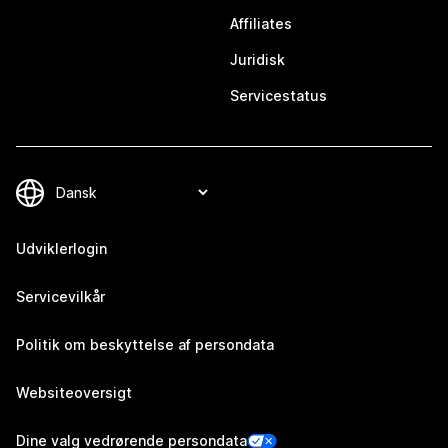
Affiliates
Juridisk
Servicestatus
Udviklerlogin
Servicevilkår
Politik om beskyttelse af persondata
Websiteoversigt
Dine valg vedrørende persondata