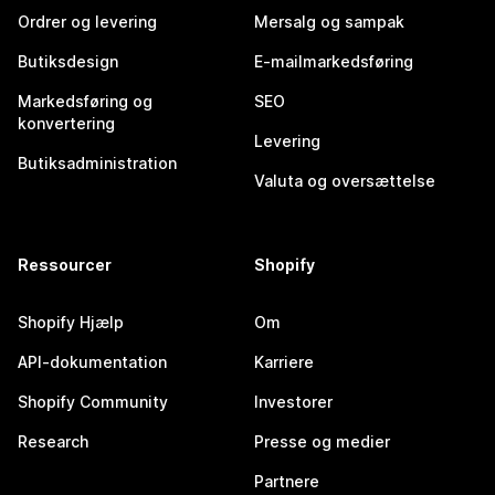
Ordrer og levering
Mersalg og sampak
Butiksdesign
E-mailmarkedsføring
Markedsføring og
SEO
konvertering
Levering
Butiksadministration
Valuta og oversættelse
Ressourcer
Shopify
Shopify Hjælp
Om
API-dokumentation
Karriere
Shopify Community
Investorer
Research
Presse og medier
Partnere