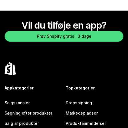
Vil du tilføje en app?
Prøv Shopify gratis i 3 dage
Appkategorier
Topkategorier
Salgskanaler
Dropshipping
Søgning efter produkter
Markedspladser
Salg af produkter
Produktanmeldelser