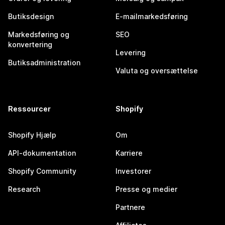
Butiksdesign
E-mailmarkedsføring
Markedsføring og
SEO
konvertering
Levering
Butiksadministration
Valuta og oversættelse
Ressourcer
Shopify
Shopify Hjælp
Om
API-dokumentation
Karriere
Shopify Community
Investorer
Research
Presse og medier
Partnere