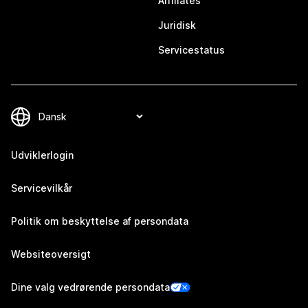
Affiliates
Juridisk
Servicestatus
Udviklerlogin
Servicevilkår
Politik om beskyttelse af persondata
Websiteoversigt
Dine valg vedrørende persondata