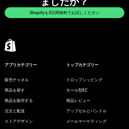
ましたか？
Shopifyを3日間無料でお試しください
アプリカテゴリー
トップカテゴリー
販売チャネル
ドロップシッピング
商品を探す
モール型EC
商品を販売する
商品レビュー
注文と配送
アップセルとバンドル
ストアデザイン
メールマーケティング