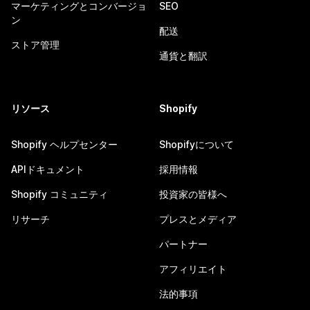
マーケティングとコンバージョ
SEO
ン
配送
ストア管理
通貨と翻訳
リソース
Shopify
Shopify ヘルプセンター
Shopifyについて
APIドキュメント
採用情報
Shopify コミュニティ
投資家の皆様へ
リサーチ
プレスとメディア
パートナー
アフィリエイト
法的事項