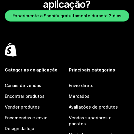
aplicação?
Experimente a Shopify gratuitamente durante 3 dias
Categorias de aplicação
Principais categorias
Canais de vendas
Envio direto
Encontrar produtos
Mercados
Vender produtos
Avaliações de produtos
Encomendas e envio
Vendas superiores e
pacotes
Design da loja