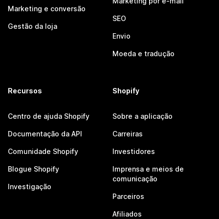
Marketing por e-mail
Marketing e conversão
SEO
Gestão da loja
Envio
Moeda e tradução
Recursos
Shopify
Centro de ajuda Shopify
Sobre a aplicação
Documentação da API
Carreiras
Comunidade Shopify
Investidores
Blogue Shopify
Imprensa e meios de
comunicação
Investigação
Parceiros
Afiliados