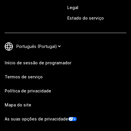
Legal
Estado do serviço
Início de sessão de programador
Termos de serviço
Política de privacidade
Mapa do site
As suas opções de privacidade