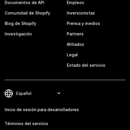
Documentos de API
Empleos
Comunidad de Shopify
Inversionistas
Blog de Shopify
Prensa y medios
Investigación
Partners
Afiliados
Legal
Estado del servicio
Inicio de sesión para desarrolladores
Términos del servicio