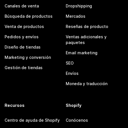
Canales de venta
Dropshipping
Búsqueda de productos
Mercados
Venta de productos
Reseñas de producto
Pedidos y envíos
Ventas adicionales y
paquetes
Diseño de tiendas
Email marketing
Marketing y conversión
SEO
Gestión de tiendas
Envíos
Moneda y traducción
Recursos
Shopify
Centro de ayuda de Shopify
Conócenos