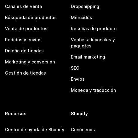
Canales de venta
Dropshipping
Búsqueda de productos
Mercados
Venta de productos
Reseñas de producto
Pedidos y envíos
Ventas adicionales y
paquetes
Diseño de tiendas
Email marketing
Marketing y conversión
SEO
Gestión de tiendas
Envíos
Moneda y traducción
Recursos
Shopify
Centro de ayuda de Shopify
Conócenos