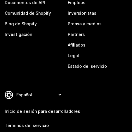
Documentos de API
Empleos
Comunidad de Shopify
Inversionistas
Blog de Shopify
Prensa y medios
Investigación
Partners
Afiliados
Legal
Estado del servicio
Inicio de sesión para desarrolladores
Términos del servicio