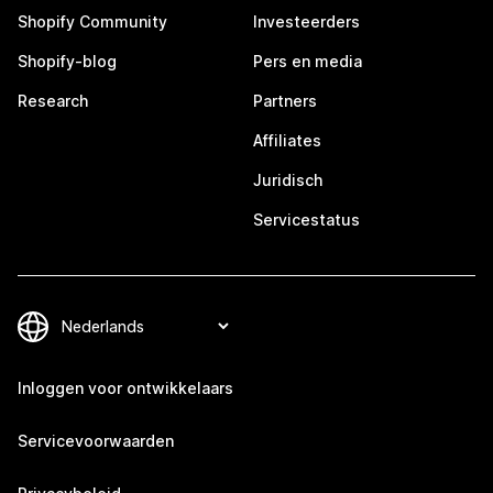
Shopify Community
Investeerders
Shopify-blog
Pers en media
Research
Partners
Affiliates
Juridisch
Servicestatus
Inloggen voor ontwikkelaars
Servicevoorwaarden