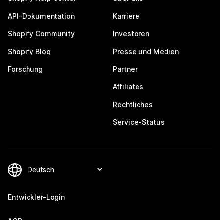
API-Dokumentation
Karriere
Shopify Community
Investoren
Shopify Blog
Presse und Medien
Forschung
Partner
Affiliates
Rechtliches
Service-Status
Entwickler-Login