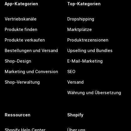
App-Kategorien
Top-Kategorien
Vertriebskanäle
Dropshipping
Produkte finden
Marktplätze
Produkte verkaufen
Produktrezensionen
Bestellungen und Versand
Upselling und Bundles
Shop-Design
E-Mail-Marketing
Marketing und Conversion
SEO
Shop-Verwaltung
Versand
Währung und Übersetzung
Ressourcen
Shopify
Shopify Help Center
Über uns