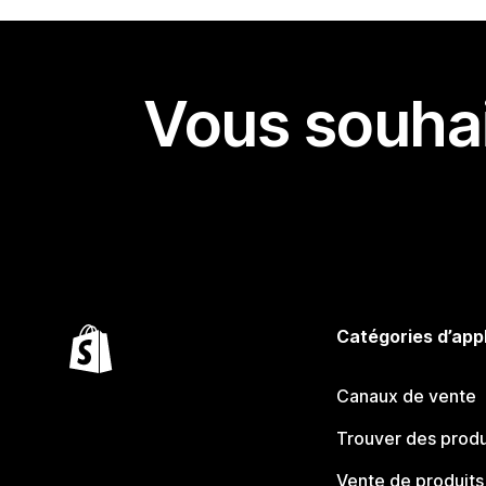
Vous souhai
Catégories d’app
Canaux de vente
Trouver des produ
Vente de produits